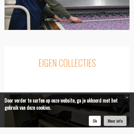
EIGEN COLLECTIES
×
Door verder te surfen op onze website, ga je akkoord met het
gebruik van deze cookies.
Ok
Meer info