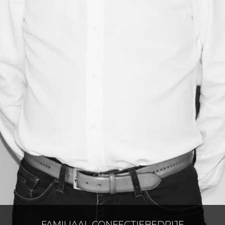
FAMILIAAL CONFECTIEBEDRIJF