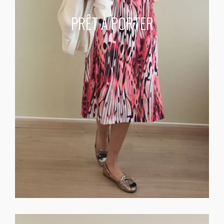
PRÊT À PORTER